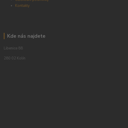
Kontakty
Kde nás najdete
Libenice 88
280 02 Kolín