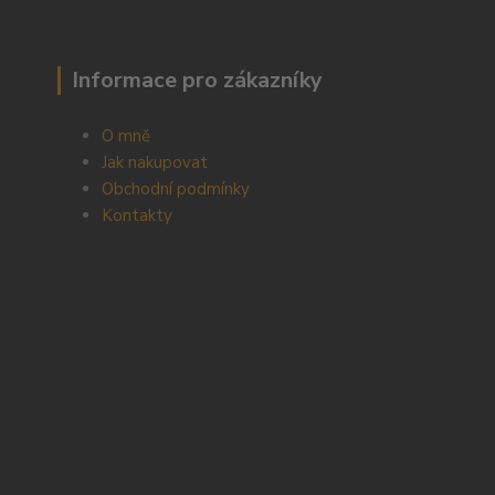
Informace pro zákazníky
O mně
Jak nakupovat
Obchodní podmínky
Kontakty