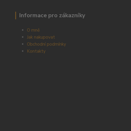
Informace pro zákazníky
O mně
Jak nakupovat
Obchodní podmínky
Kontakty