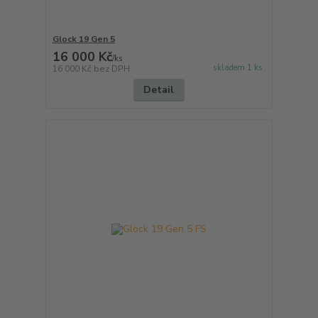
Glock 19 Gen 5
16 000 Kč
/
ks
skladem 1 ks
16 000 Kč
bez DPH
Detail