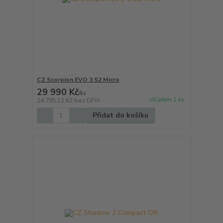
CZ Scorpion EVO 3 S2 Micro
29 990 Kč
/
ks
skladem 1 ks
24 785,12 Kč
bez DPH
Přidat do košíku