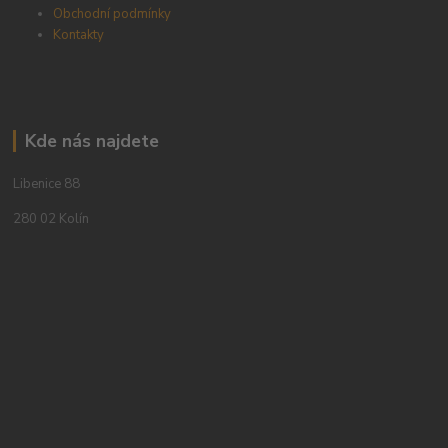
Obchodní podmínky
Kontakty
Kde nás najdete
Libenice 88
280 02 Kolín