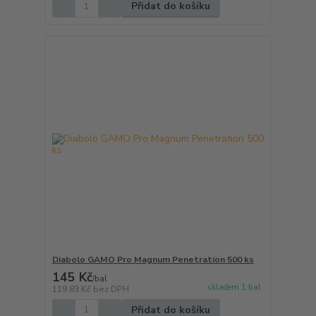
Přidat do košíku
Diabolo GAMO Pro Magnum Penetration 500 ks
145 Kč
/
bal
skladem 1 bal
119,83 Kč
bez DPH
Přidat do košíku