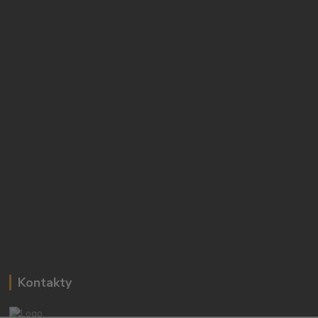
Kontakty