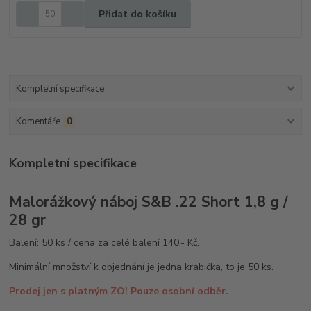
Přidat do košíku
Kompletní specifikace
Komentáře
0
Kompletní specifikace
Malorážkový náboj S&B .22 Short 1,8 g /
28 gr
Balení: 50 ks / cena za celé balení 140,- Kč.
Minimální množství k objednání je jedna krabička, to je 50 ks.
Prodej jen s platným ZO! Pouze osobní odběr.