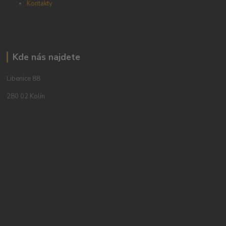
Kontakty
Kde nás najdete
Libenice 88
280 02 Kolín