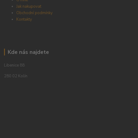
Jak nakupovat
Obchodní podmínky
Kontakty
Kde nás najdete
Libenice 88
280 02 Kolín