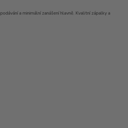
é podávání a minimální zanášení hlavně. Kvalitní zápalky a