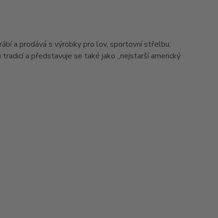
rábí a prodává s výrobky pro lov, sportovní střelbu,
tradicí a představuje se také jako „nejstarší americký