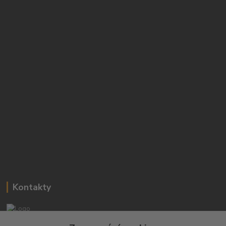
Kontakty
Josef Hampl