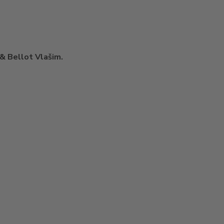
 & Bellot Vlašim.