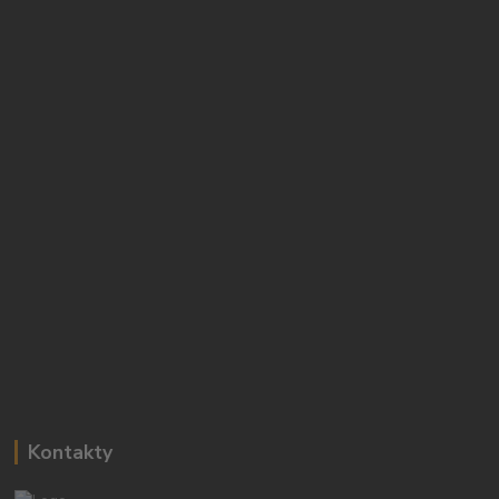
Kontakty