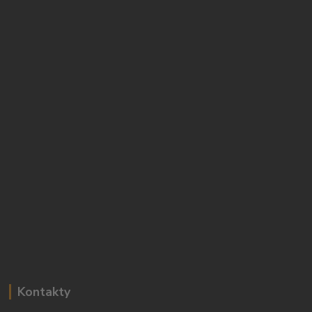
Kontakty