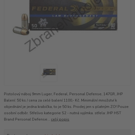
Pistolový náboj 9mm Luger, Federal, Personal Defense, 147GR, JHP
Balení: 50 ks / cena za celé balení 1100,- Kč. Minimální množství k
objednání je jedna krabička, to je 50 ks. Prodej jen s platným ZO! Pouze
osobní odběr. Střelivo kategorie S2 - nutná vyjímka. střela: JHP HST
Brand Personal Defense...
celý popis