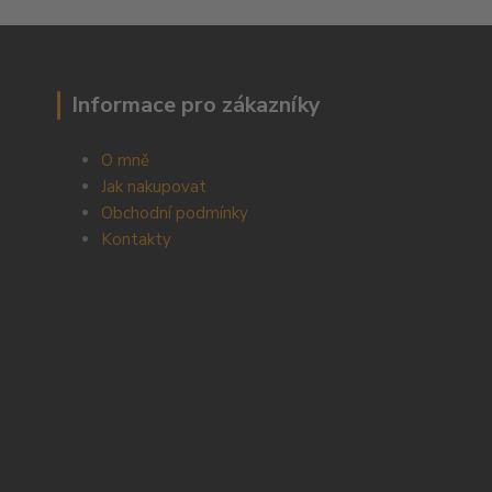
Informace pro zákazníky
O mně
Jak nakupovat
Obchodní podmínky
Kontakty