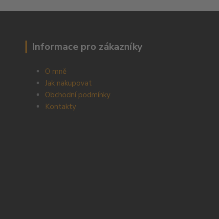
Informace pro zákazníky
O mně
Jak nakupovat
Obchodní podmínky
Kontakty