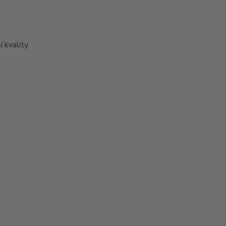
 kvality.