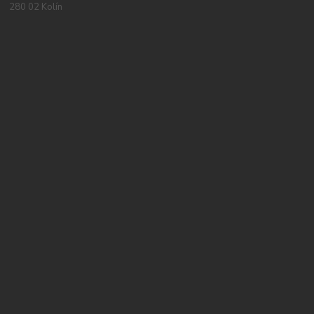
280 02 Kolín