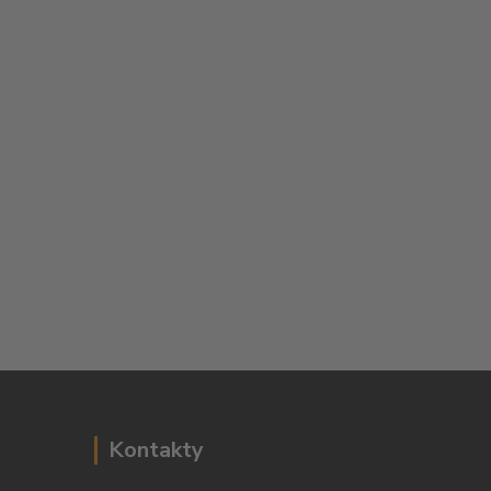
Kontakty