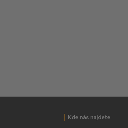
Kde nás najdete