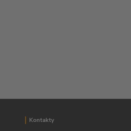
Kontakty