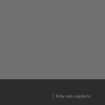
Kde nás najdete