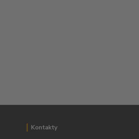
Kontakty