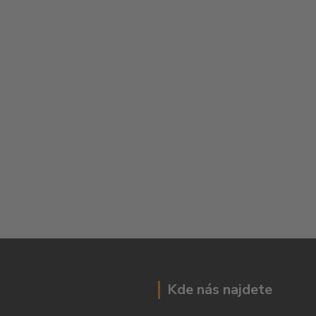
Kde nás najdete