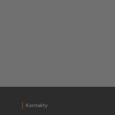
Kontakty