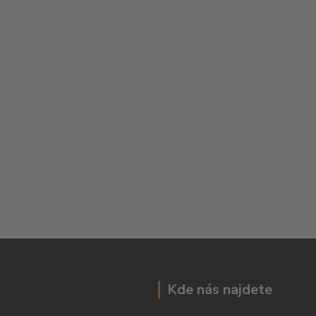
Kde nás najdete