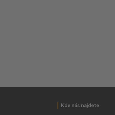
Kde nás najdete