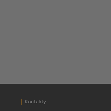
Kontakty