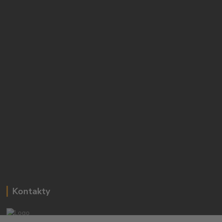
Kontakty