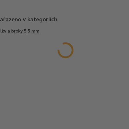
zařazeno v kategoriích
lky a broky 5,5 mm