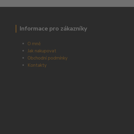
Informace pro zákazníky
O mně
Jak nakupovat
Obchodní podmínky
Kontakty