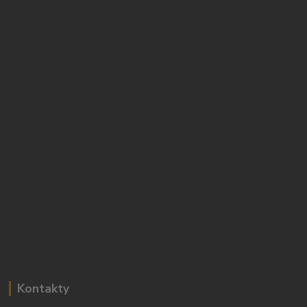
Kontakty