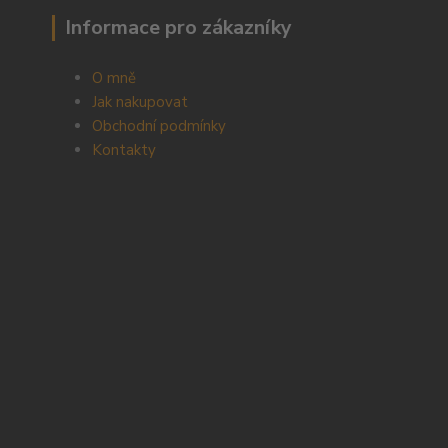
Informace pro zákazníky
O mně
Jak nakupovat
Obchodní podmínky
Kontakty