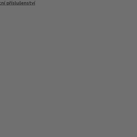
ní příslušenství