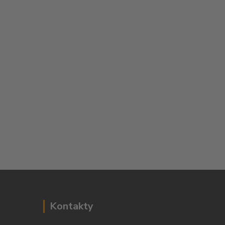
Kontakty