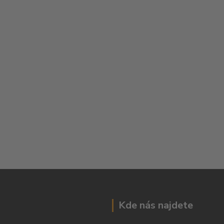
Kde nás najdete