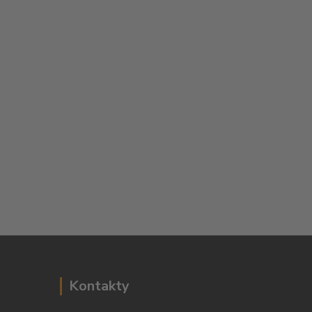
Kontakty