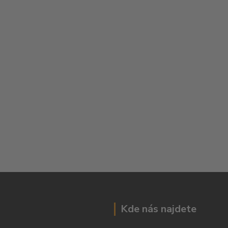
Kde nás najdete