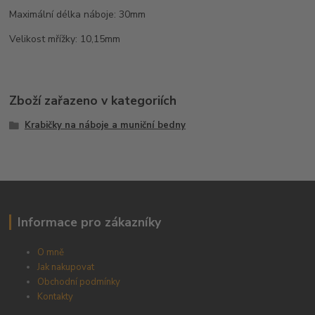
Maximální délka náboje: 30mm
Velikost mřížky: 10,15mm
Zboží zařazeno v kategoriích
Krabičky na náboje a muniční bedny
Informace pro zákazníky
O mně
Jak nakupovat
Obchodní podmínky
Kontakty