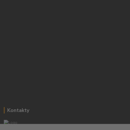
Kontakty