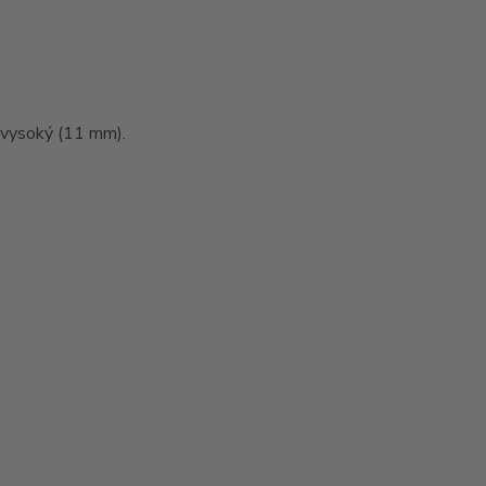
a vysoký (11 mm).