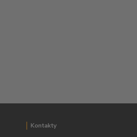
Kontakty