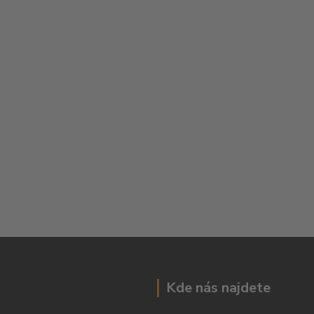
Kde nás najdete