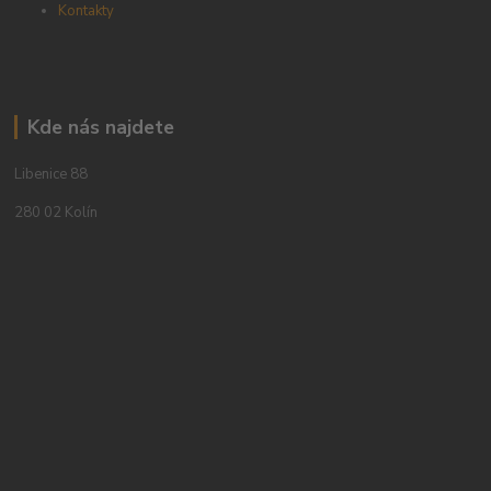
Kontakty
Kde nás najdete
Libenice 88
280 02 Kolín