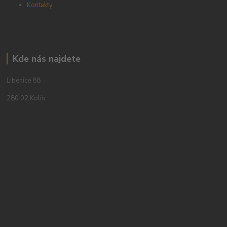
Kontakty
Kde nás najdete
Libenice 88
280 02 Kolín