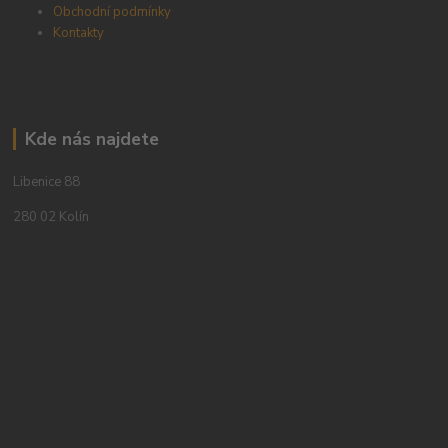
Obchodní podmínky
Kontakty
Kde nás najdete
Libenice 88
280 02 Kolín