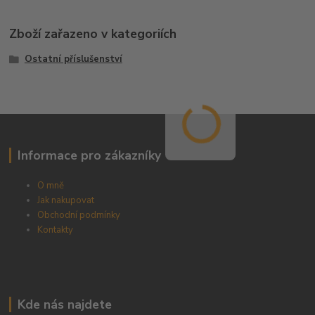
Zboží zařazeno v kategoriích
Ostatní příslušenství
Informace pro zákazníky
O mně
Jak nakupovat
Obchodní podmínky
Kontakty
Kde nás najdete