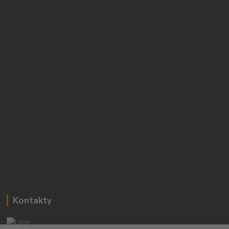
Kontakty