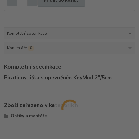
Přidat do košíku
Kompletní specifikace
Komentáře
0
Kompletní specifikace
Picatinny lišta s upevněním KeyMod 2"/5cm
Zboží zařazeno v kategoriích
Optiky a montáže