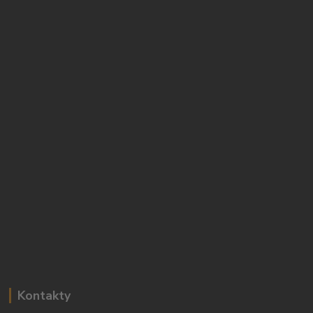
Kontakty