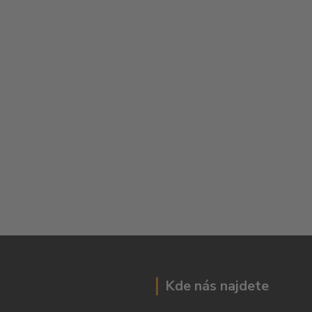
Kde nás najdete