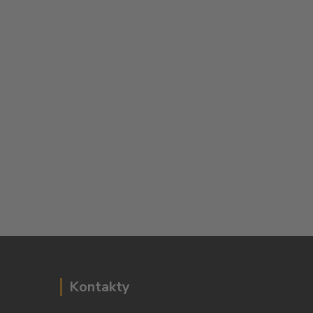
Kontakty