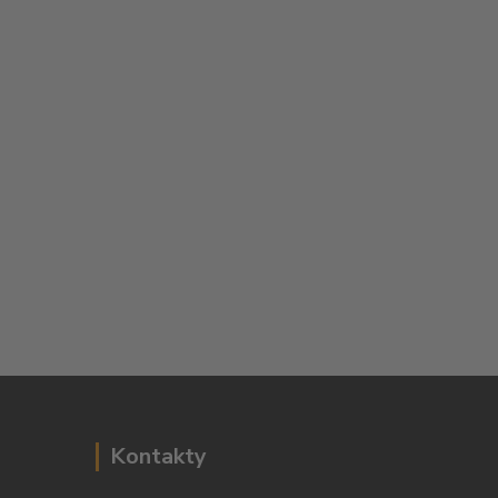
Kontakty