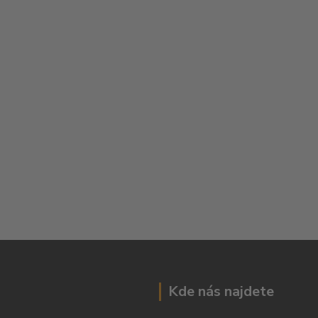
Kde nás najdete