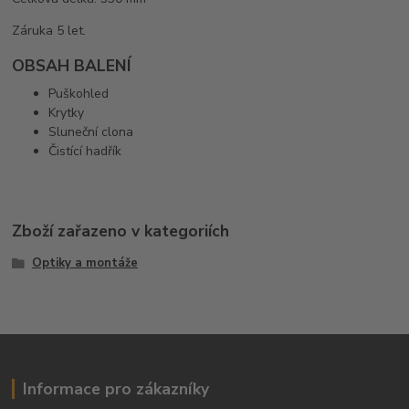
Záruka 5 let.
OBSAH BALENÍ
Puškohled
Krytky
Sluneční clona
Čistící hadřík
Zboží zařazeno v kategoriích
Optiky a montáže
Informace pro zákazníky