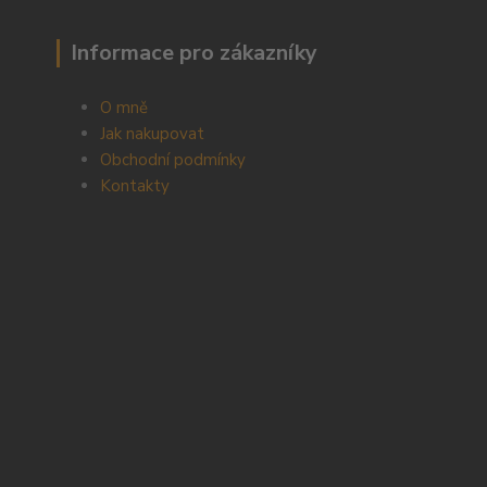
Informace pro zákazníky
O mně
Jak nakupovat
Obchodní podmínky
Kontakty