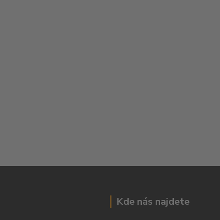
Kde nás najdete