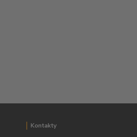
Kontakty