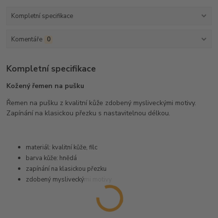
Kompletní specifikace
Komentáře
0
Kompletní specifikace
Kožený řemen na pušku
Řemen na pušku z kvalitní kůže zdobený mysliveckými motivy.
Zapínání na klasickou přezku s nastavitelnou délkou.
materiál: kvalitní kůže, filc
barva kůže: hnědá
zapínání na klasickou přezku
zdobený mysliveckými motivy