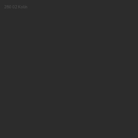
280 02 Kolín