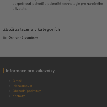
bezpečnosti, pohodlí a pokročilé technologie pro náročného
uživatele.
Zboží zařazeno v kategoriích
Ochranné pomůcky
Informace pro zákazníky
O mně
Jak nakupovat
Obchodní podmínky
Kontakty