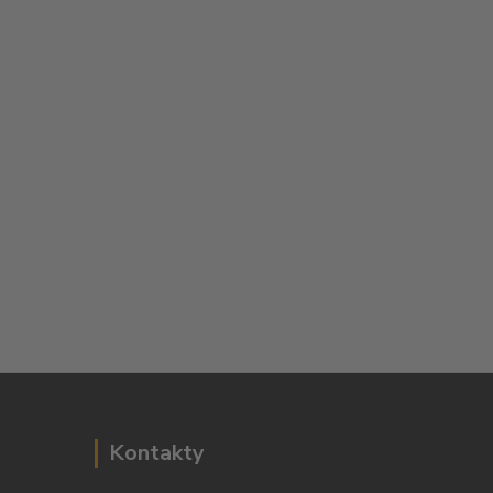
Kontakty