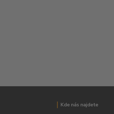
Kde nás najdete