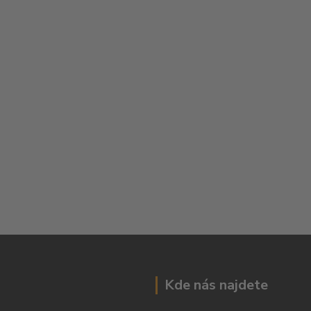
Kde nás najdete