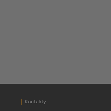
Kontakty