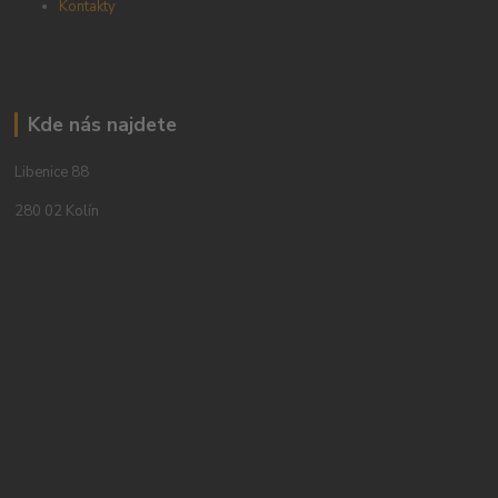
Kontakty
Kde nás najdete
Libenice 88
280 02 Kolín